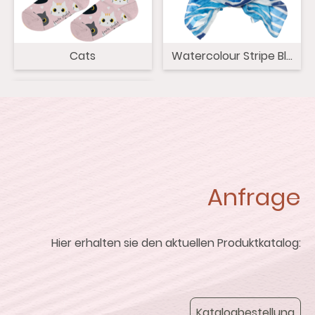
Cats
Watercolour Stripe Blues
Anfrage
Hier erhalten sie den aktuellen Produktkatalog:
Katalogbestellung