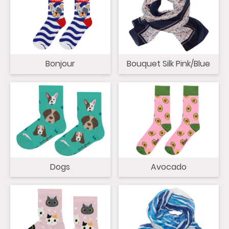
Bonjour
Bouquet Silk Pink/Blue
Dogs
Avocado