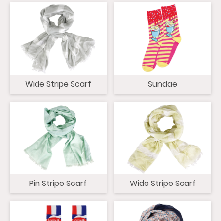
Wide Stripe Scarf
Sundae
Pin Stripe Scarf
Wide Stripe Scarf