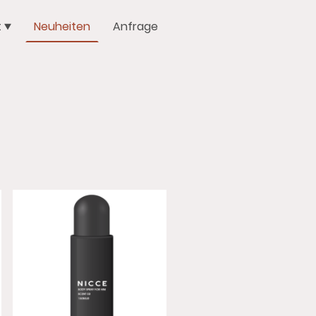
t
Neuheiten
Anfrage