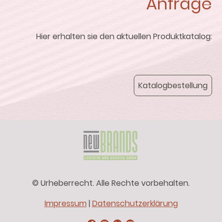
Anfrage
Hier erhalten sie den aktuellen Produktkatalog:
Katalogbestellung
© Urheberrecht. Alle Rechte vorbehalten.
Impressum
|
Datenschutzerklärung