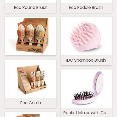
Eco Round Brush
Eco Paddle Brush
IDC Shampoo Brush
Eco Comb
Pocket Mirror with Comb